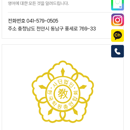
영어에 대한 모든 것을 알려드립니다.
전화번호
041-579-0505
주소 충청남도 천안시 동남구 풍세로
769-33