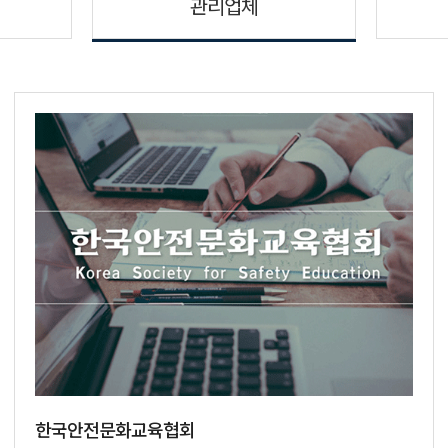
관리업체
한국안전문화교육협회