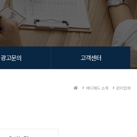
광고문의
고객센터
에디애드 소개
관리업체