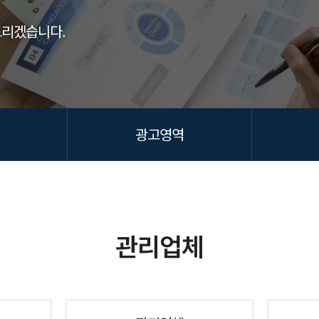
드리겠습니다.
광고영역
관리업체