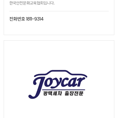
한국안전문화교육협회입니다.
전화번호
1811-9314