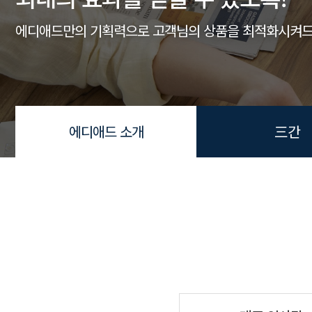
에디애드만의 기획력으로 고객님의 상품을 최적화시켜
에디애드 소개
三간