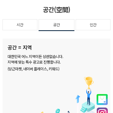
공간(空間)
시간
공간
인간
공간 = 지역
대한민국 어느 지역이든 상관없습니다.
지역에 맞는 특수 광고로 진행합니다.
(당근마켓, 네이버 플레이스, 키워드)